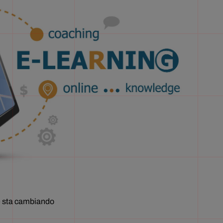
he sta cambiando