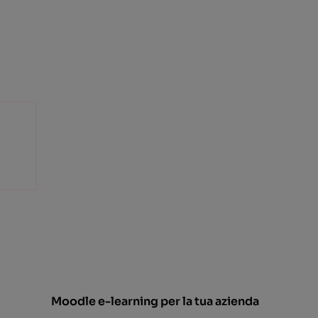
Moodle e-learning per la tua azienda