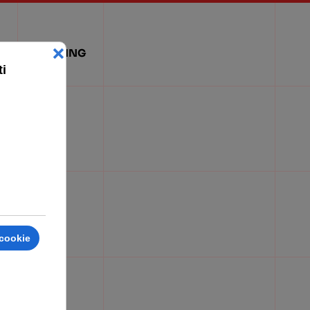
WEBMARKETING