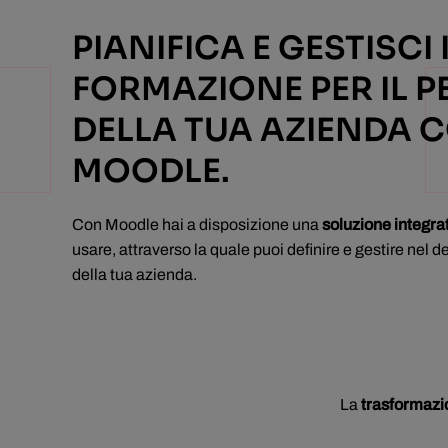
PIANIFICA E GESTISCI 
FORMAZIONE PER IL 
DELLA TUA AZIENDA 
MOODLE.
Con Moodle hai a disposizione una
soluzione integra
usare, attraverso la quale puoi definire e gestire nel d
della tua azienda.
La
trasformazio