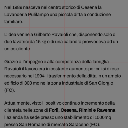
Nel 1989 nasceva nel centro storico di Cesena la
Lavanderia Pulilampo una piccola ditta a conduzione
familiare.
L’idea venne a Gilberto Ravaioli che, disponendo solo di
due lavatrici da 15 kg e di una calandra provvedeva ad un
unico cliente.
Grazie all’impegno e alla competenza della famiglia
Ravaioli il lavoro era in costante aumento per cui si è reso
necessario nel 1994 il trasferimento della ditta in un ampio
edificio di 300 mq nella zona industriale di San Giorgio
(FC).
Attualmente, visto il positivo continuo incremento della
clientela nelle zone di
Forlì, Cesena, Rimini e Ravenna
l’azienda ha sede presso uno stabilimento di 1000mq
presso San Romano di mercato Saraceno (FC).