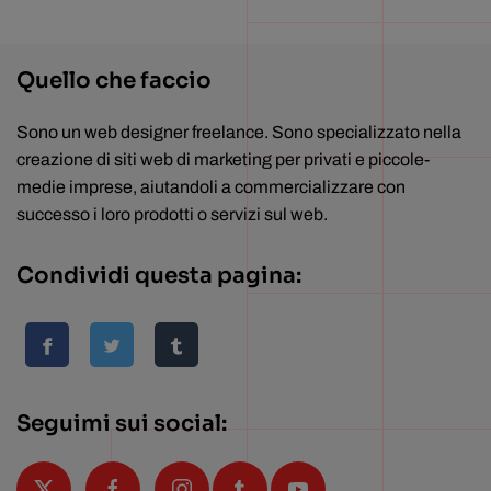
Quello che faccio
Sono un web designer freelance. Sono specializzato nella
creazione di siti web di marketing per privati e piccole-
medie imprese, aiutandoli a commercializzare con
successo i loro prodotti o servizi sul web.
Condividi questa pagina:
Seguimi sui social: