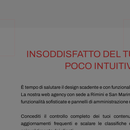
INSODDISFATTO DEL T
POCO INTUITI
È tempo di salutare il design scadente e con funzionali
La nostra web agency con sede a Rimini e San Mari
funzionalità sofisticate e pannelli di amministrazione
Concediti il controllo completo dei tuoi conten
aggiornamenti frequenti e scalare le classifiche 