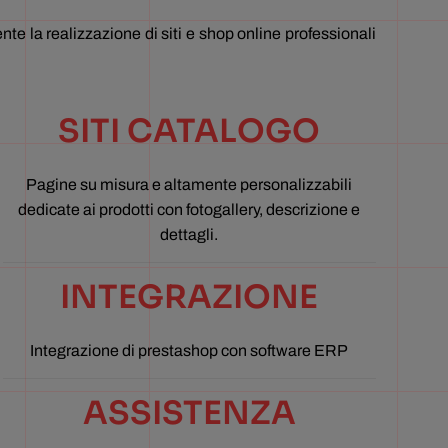
te la realizzazione di siti e shop online professionali
SITI CATALOGO
Pagine su misura e altamente personalizzabili
dedicate ai prodotti con fotogallery, descrizione e
dettagli.
INTEGRAZIONE
Integrazione di prestashop con software ERP
ASSISTENZA