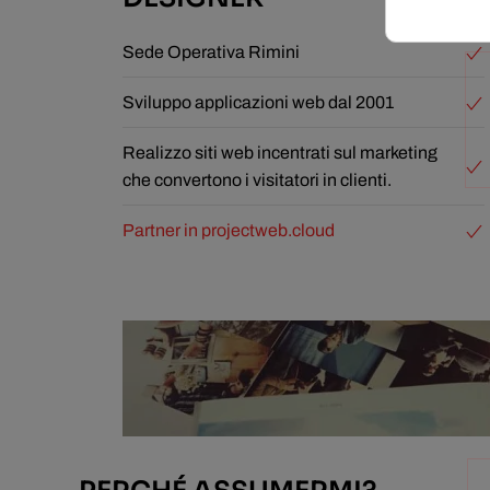
Sede Operativa Rimini
Sviluppo applicazioni web dal 2001
Realizzo siti web incentrati sul marketing
che convertono i visitatori in clienti.
Partner in projectweb.cloud