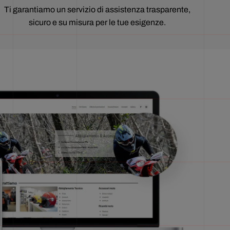
Ti garantiamo un servizio di assistenza trasparente,
sicuro e su misura per le tue esigenze.