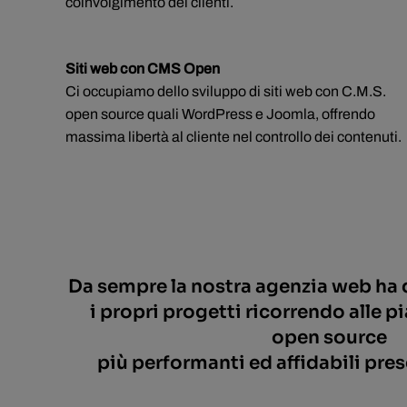
coinvolgimento dei clienti.
Siti web con CMS Open
Ci occupiamo dello sviluppo di siti web con C.M.S.
open source quali WordPress e Joomla, offrendo
massima libertà al cliente nel controllo dei contenuti.
Da sempre la nostra agenzia web ha 
i propri progetti ricorrendo alle 
open source
più performanti ed affidabili pres