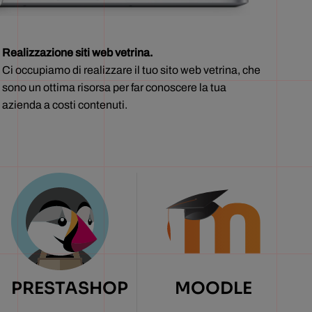
Realizzazione siti web vetrina.
Ci occupiamo di realizzare il tuo sito web vetrina, che
sono un ottima risorsa per far conoscere la tua
azienda a costi contenuti.
PRESTASHOP
MOODLE