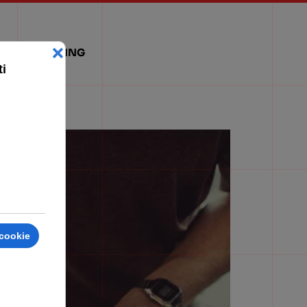
WEBMARKETING