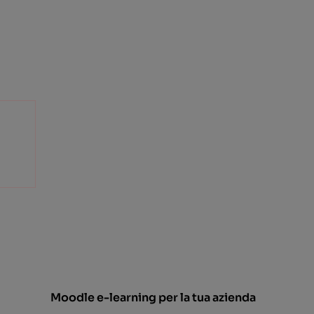
Moodle e-learning per la tua azienda