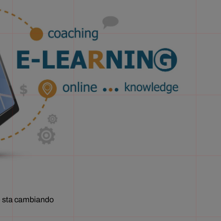
he sta cambiando