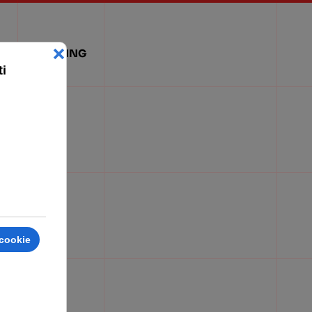
WEBMARKETING