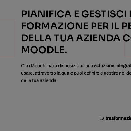
PIANIFICA E GESTISCI 
FORMAZIONE PER IL 
DELLA TUA AZIENDA 
MOODLE.
Con Moodle hai a disposizione una
soluzione integra
usare, attraverso la quale puoi definire e gestire nel d
della tua azienda.
La
trasformazio