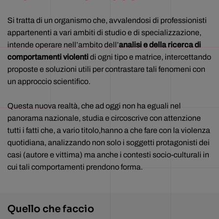
Si tratta di un organismo che, avvalendosi di professionisti
appartenenti a vari ambiti di studio e di specializzazione,
intende operare nell’ambito dell’
analisi e della ricerca di
comportamenti violenti
di ogni tipo e matrice, intercettando
proposte e soluzioni utili per contrastare tali fenomeni con
un approccio scientifico.
Questa nuova realtà, che ad oggi non ha eguali nel
panorama nazionale, studia e circoscrive con attenzione
tutti i fatti che, a vario titolo,hanno a che fare con la violenza
quotidiana, analizzando non solo i soggetti protagonisti dei
casi (autore e vittima) ma anche i contesti socio-culturali in
cui tali comportamenti prendono forma.
Quello che faccio