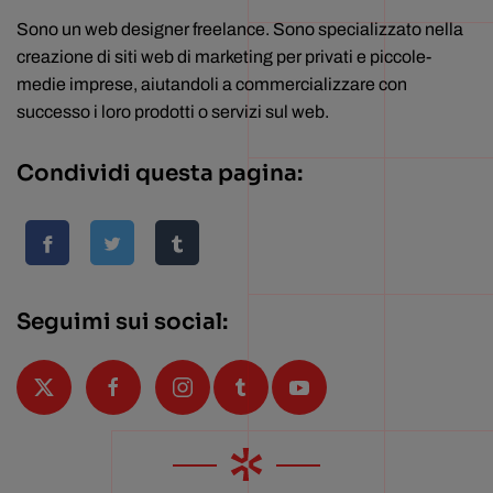
Sono un web designer freelance. Sono specializzato nella
creazione di siti web di marketing per privati e piccole-
medie imprese, aiutandoli a commercializzare con
successo i loro prodotti o servizi sul web.
Condividi questa pagina:
Seguimi sui social: